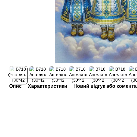
Опис
Характеристики
Новий відгук або комент