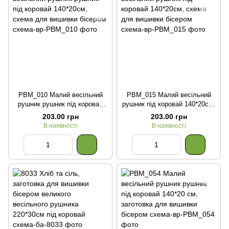
РВМ_010 Малий весільний
РВМ_015 Малий весільний
рушник рушник під коровай
рушник під коровай 140*20см,
140*20см, схема для вишивки
схема для вишивки бісером
203.00 грн
203.00 грн
бісером
В наявності
В наявності