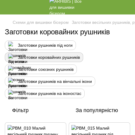
Схеми для вишивки бісером
Заготовки весільних рушників, р
Заготовки коровайних рушників
Заготовки рушників під ноги
Заготовки коровайних рушників
Заготовки союзних рушників
Заготовки рушників на вінчальні ікони
Заготовки рушників на іконостас
Фільтр
За популярністю