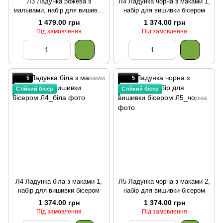
Л3 Ладунка рожева з
Л4 Ладунка чорна з маками 1,
мальвами, набір для вишивки
набір для вишивки бісером
бісером
1 479.00 грн
1 374.00 грн
Під замовлення
Під замовлення
5
5
Стійкий бісер
Стійкий бісер
Л4 Ладунка біла з маками 1,
Л5 Ладунка чорна з маками 2,
набір для вишивки бісером
набір для вишивки бісером
1 374.00 грн
1 374.00 грн
Під замовлення
Під замовлення