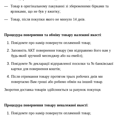
Товар в оригінальному пакуванні зі збереженими бірками та
ярликами, що не був у вжитку;
Товар, після покупки якого не минуло 14 днів.
Процедура повернення та обміну товару
належної якості
:
Повідомте про намір повернути оплачений товар;
Заповніть АКТ повернення товару (ми відправимо його вам у
будь-який зручний месенджер або на емейл);
Повідомте № декларації відправленої посилки та № банківської
картки для повернення коштів;
Після отримання товару протягом трьох робочих днів ми
повертаємо Вам гроші або робимо обмін на інший товар.
Зворотня доставка товарів здійснюється за рахунок покупця.
Процедура повернення товару неналежної якості
:
Повідомте про намір повернути оплачений товар;