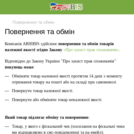
Повернення та обмін
Повернення та обмін
Компанія ARHIBIS здійснює
повернення та обмін товарів
належної якості згідно Закону
«Про захист прав споживачів»
.
Відповідно до Закону України "Про захист прав споживачів"
покупець може
:
Обміняти товар належної якості протягом 14 днів з моменту
отримання товару на пошті або на складі при самовивозі.
Повернути товар належної якості.
Повернути або обміняти товар неналежної якості.
Який товар підлягає обміну та поверненню
:
Товар, у якого є фіскальний чек (посилання на фіскальні чеки
ми відправляємо в смс-повідомленні та на емейл);