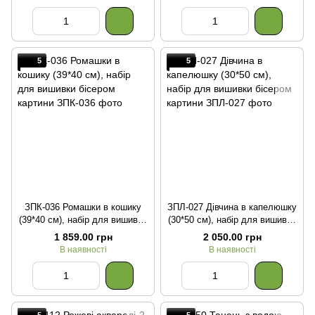
5
5
ЗПК-036 Ромашки в кошику
ЗПЛ-027 Дівчина в капелюшку
(39*40 см), набір для вишивки
(30*50 см), набір для вишивки
бісером картини
бісером картини
1 859.00 грн
2 050.00 грн
В наявності
В наявності