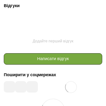
Відгуки
Додайте перший відгук
Написати відгук
Поширити у соцмережах