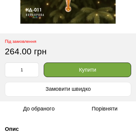
Під замовлення
264.00 грн
Купити
Замовити швидко
До обраного
Порівняти
Опис