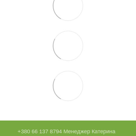
+380 66 137 8794 Менеджер Катерина