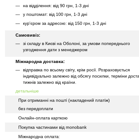
на відділення: від 90 грн, 1-3 дні
у поштомат: від 100 грн, 1-3 дні
кур'єром за адресою: від 150 грн, 1-3 дні
Самовивіз:
зі складу в Києві на Оболоні, за умови попереднього
узгодження дати з менеджером
Міжнародна доставка:
відправка по всьому світу, крім росії. Розраховується
індивідуально залежно від обсягу посилки, терміни доста
тижнів залежно від країни.
детальніше
При отриманні на пошті (накладений платіж)
без передоплати
Онлайн-оплата карткою
Покупка частинами від monobank
Міжнародна оплата: