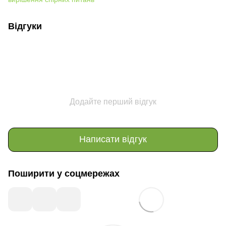
Відгуки
Додайте перший відгук
Написати відгук
Поширити у соцмережах