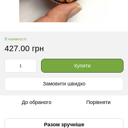
В наявності
427.00 грн
Купити
Замовити швидко
До обраного
Порівняти
Разом зручніше