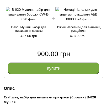
B-020 Мушля, набір для
Ножиці Чапельки для вишивки,
вишивання брошки
рукоділля
427.00 грн
473.00 грн
900.00 грн
Купити
Опис
Craftway, набір для вишивки прикраси (брошки) B-020
Мушля