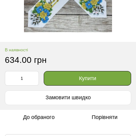
В наявності
634.00 грн
Купити
Замовити швидко
До обраного
Порівняти