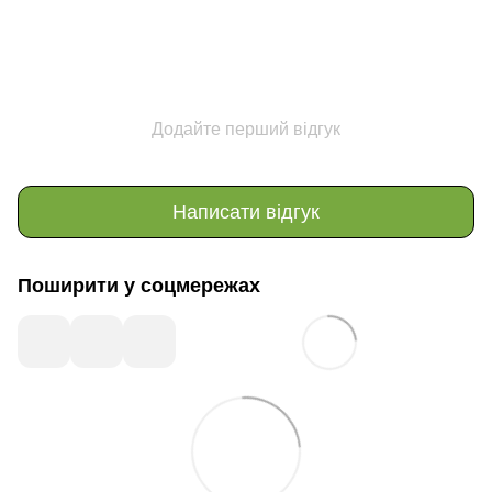
Додайте перший відгук
Написати відгук
Поширити у соцмережах