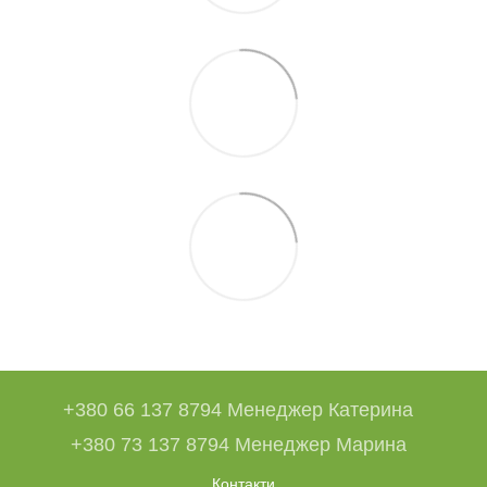
+380 66 137 8794 Менеджер Катерина
+380 73 137 8794 Менеджер Марина
Контакти