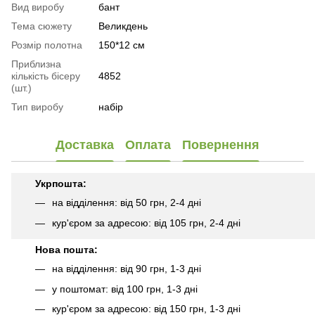
Вид виробу
бант
Тема сюжету
Великдень
Розмір полотна
150*12 см
Приблизна
кількість бісеру
4852
(шт.)
Тип виробу
набір
Доставка
Оплата
Повернення
Укрпошта:
на відділення: від 50 грн, 2-4 дні
кур'єром за адресою: від 105 грн, 2-4 дні
Нова пошта:
на відділення: від 90 грн, 1-3 дні
у поштомат: від 100 грн, 1-3 дні
кур'єром за адресою: від 150 грн, 1-3 дні