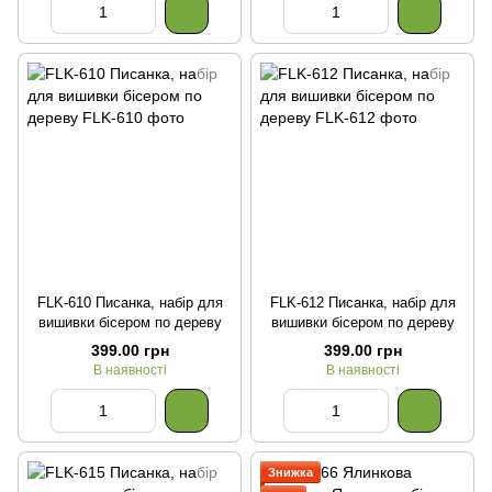
FLK-610 Писанка, набір для
FLK-612 Писанка, набір для
вишивки бісером по дереву
вишивки бісером по дереву
399.00 грн
399.00 грн
В наявності
В наявності
Знижка