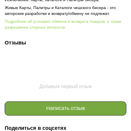
Живые Карты, Палитры и Каталоги чешского бисера - это
авторские разработки и возврату/обмену не подлежат.
Подробнее об условиях обмена и возврата товаров, а также
разрешении спорных вопросов
Отзывы
Добавьте первый отзыв
Написать отзыв
Поделиться в соцсетях