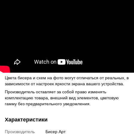
Цвета бисера и схем на фото могут отличаться от реальных, в
зависимости от настроек яркости экрана вашего устройства.
Производитель оставляет за собой право изменять
комплектацию товара, внешний вид элементов, цветовую
гамму без предварительного уведомления.
Характеристики
Производитель
Бисер Арт