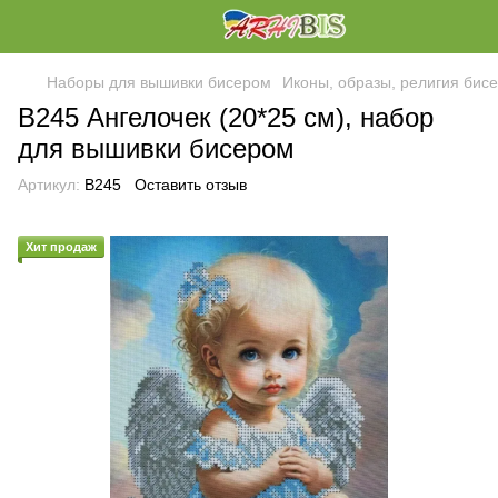
Наборы для вышивки бисером
Иконы, образы, религия бис
В245 Ангелочек (20*25 см), набор
для вышивки бисером
Артикул:
В245
Оставить отзыв
Хит продаж