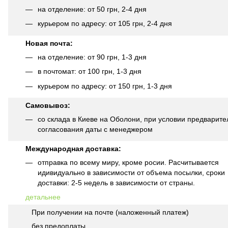
на отделение: от 50 грн, 2-4 дня
курьером по адресу: от 105 грн, 2-4 дня
Новая почта:
на отделение: от 90 грн, 1-3 дня
в почтомат: от 100 грн, 1-3 дня
курьером по адресу: от 150 грн, 1-3 дня
Самовывоз:
со склада в Киеве на Оболони, при условии предварите
согласования даты с менеджером
Международная доставка:
отправка по всему миру, кроме росии. Расчитывается
идивидуально в зависимости от объема посылки, сроки
доставки: 2-5 недель в зависимости от страны.
детальнее
При получении на почте (наложенный платеж)
без предоплаты