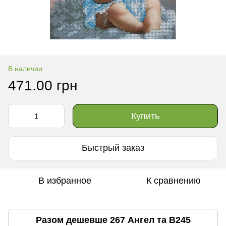
В наличии
471.00 грн
Купить
Быстрый заказ
В избранное
К сравнению
Разом дешевше 267 Ангел та В245