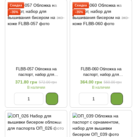
Скидка
Скидка
−35%
−35%
FLBB-057 Обложка на
FLBB-060 Обложка на
паспорт, набор для
паспорт, набор для
вышивания бисером на эко-
вышивания бисером на эко-
371.80 грн
364.00 грн
572.00 грн
560.00 грн
коже
коже
В наличии
В наличии