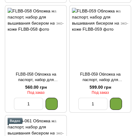
FLBB-058 Обложка на
FLBB-059 Обложка на
паспорт, набор для
паспорт, набор для
вышивания бисером на эко-
вышивания бисером на эко-
560.00 грн
599.00 грн
коже
коже
Под заказ
Под заказ
Видео