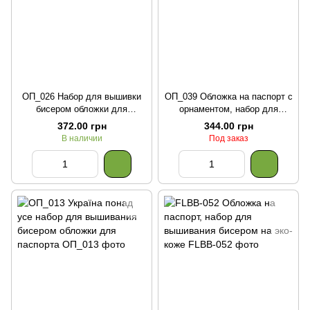
ОП_026 Набор для вышивки
ОП_039 Обложка на паспорт с
бисером обложки для
орнаментом, набор для
паспорта
вышивки бисером
372.00 грн
344.00 грн
В наличии
Под заказ