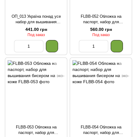
ОП_013 Україна понад усе
FLBB-052 Обложка на
набор для вышивания
паспорт, набор для
бисером обложки для
вышивания бисером на эко-
441.00 грн
560.00 грн
паспорта
коже
Под заказ
Под заказ
FLBB-053 Обложка на
FLBB-054 Обложка на
паспорт, набор для
паспорт, набор для