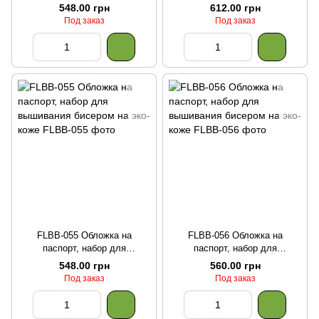
вышивания бисером на эко-
вышивания бисером на эко-
548.00 грн
612.00 грн
коже
коже
Под заказ
Под заказ
FLBB-055 Обложка на
FLBB-056 Обложка на
паспорт, набор для
паспорт, набор для
вышивания бисером на эко-
вышивания бисером на эко-
548.00 грн
560.00 грн
коже
коже
Под заказ
Под заказ