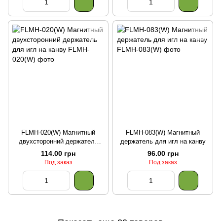
FLMH-020(W) Магнитный
FLMH-083(W) Магнитный
двухсторонний держатель
держатель для игл на канву
для игл на канву
114.00 грн
96.00 грн
Под заказ
Под заказ