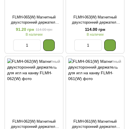
FLMH-065(W) Магнитный
FLMH-063(W) Магнитный
двухсторонний держатель
двухсторонний держатель
для игл на канву
для игл на канву
91.20 грн
114.00 грн
114.00 грн
В наличии
В наличии
FLMH-062(W) Магнитный
FLMH-061(W) Магнитный
двухсторонний держатель
двухсторонний держатель