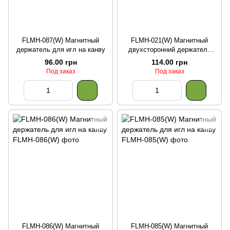
FLMH-087(W) Магнитный
FLMH-021(W) Магнитный
держатель для игл на канву
двухсторонний держатель
для игл на канву
96.00 грн
114.00 грн
Под заказ
Под заказ
FLMH-086(W) Магнитный
FLMH-085(W) Магнитный