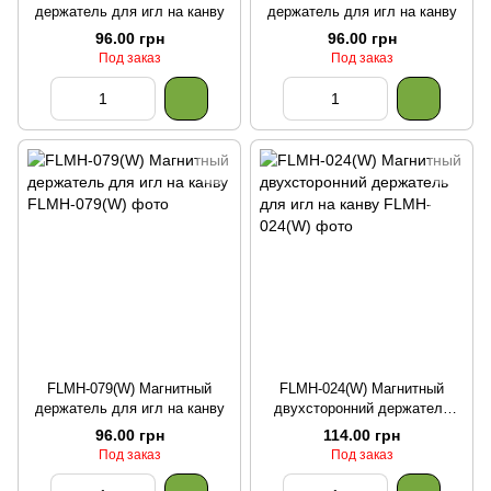
держатель для игл на канву
держатель для игл на канву
96.00 грн
96.00 грн
Под заказ
Под заказ
FLMH-079(W) Магнитный
FLMH-024(W) Магнитный
держатель для игл на канву
двухсторонний держатель
для игл на канву
96.00 грн
114.00 грн
Под заказ
Под заказ