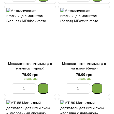
Металлическая игольница с
Металлическая игольница с
магнитом (черная)
магнитом (белая)
79.00 грн
79.00 грн
В наличии
В наличии