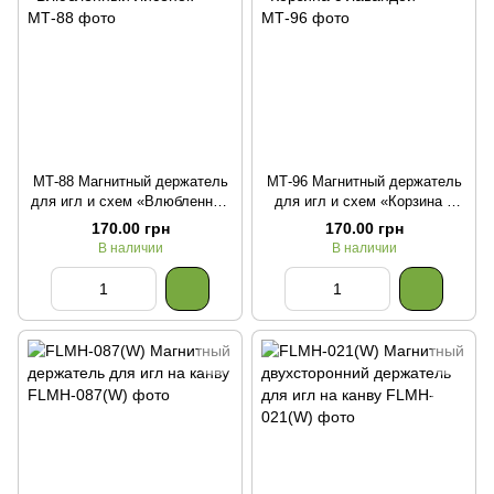
МТ-88 Магнитный держатель
МТ-96 Магнитный держатель
для игл и схем «Влюбленный
для игл и схем «Корзина с
лисенок»
лавандой»
170.00 грн
170.00 грн
В наличии
В наличии