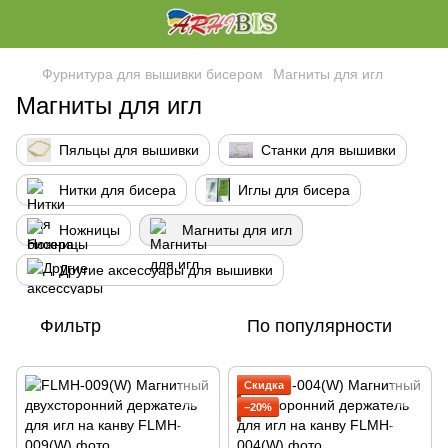
Фурнитура для вышивки бисером
Магниты для игл
Магниты для игл
Пяльцы для вышивки
Станки для вышивки
Нитки для бисера
Иглы для бисера
Ножницы
Магниты для игл
Другие аксессуары для вышивки
Фильтр
По популярности
Скидка
−20%