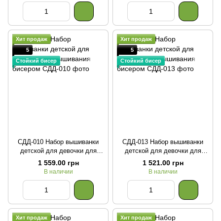
Хит продаж
Хит продаж
5
5
Стойкий бисер
Стойкий бисер
СДД-010 Набор вышиванки
СДД-013 Набор вышиванки
детской для девочки для
детской для девочки для
вышивания бисером
вышивания бисером
1 559.00 грн
1 521.00 грн
В наличии
В наличии
Хит продаж
Хит продаж