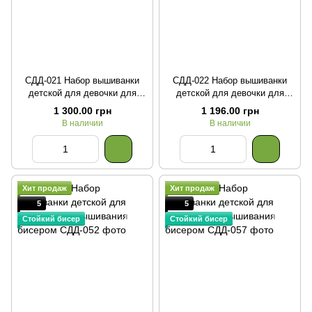
СДД-021 Набор вышиванки
СДД-022 Набор вышиванки
детской для девочки для
детской для девочки для
вышивания бисером
вышивания бисером
1 300.00 грн
1 196.00 грн
В наличии
В наличии
Хит продаж
Хит продаж
5
5
Стойкий бисер
Стойкий бисер