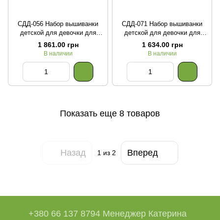
СДД-056 Набор вышиванки
СДД-071 Набор вышиванки
детской для девочки для
детской для девочки для
вышивания бисером
вышивания бисером
1 861.00 грн
1 634.00 грн
В наличии
В наличии
Показать еще 8 товаров
Назад
Вперед
1
из 2
+380 66 137 8794 Менеджер Катерина