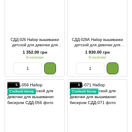
СДД-026 Набор вышиванки
СДД-028А Набор вышиванки
детской для девочки для
детской для девочки для
вышивания бисером
вышивания бисером
1 352.00 грн
1 830.00 грн
В наличии
В наличии
5
5
Стойкий бисер
Стойкий бисер