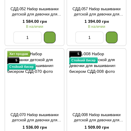
СДД-052 Набор вышиванки
СДД-057 Набор вышиванки
детской для девочки для
детской для девочки для
вышивания бисером
вышивания бисером
1 584.00 грн
1 394.00 грн
В наличии
В наличии
Хит продаж
5
5
Стойкий бисер
Стойкий бисер
СДД-070 Набор вышиванки
СДД-008 Набор вышиванки
детской для девочки для
детской для девочки для
вышивания бисером
вышивания бисером
1 536.00 грн
1 509.00 грн