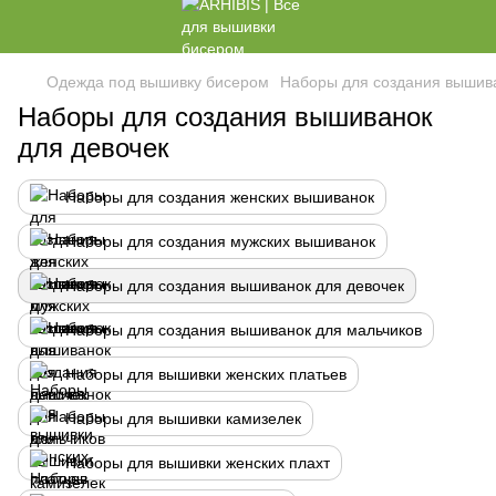
Одежда под вышивку бисером
Наборы для создания вышив
Наборы для создания вышиванок
для девочек
Наборы для создания женских вышиванок
Наборы для создания мужских вышиванок
Наборы для создания вышиванок для девочек
Наборы для создания вышиванок для мальчиков
Наборы для вышивки женских платьев
Наборы для вышивки камизелек
Наборы для вышивки женских плахт