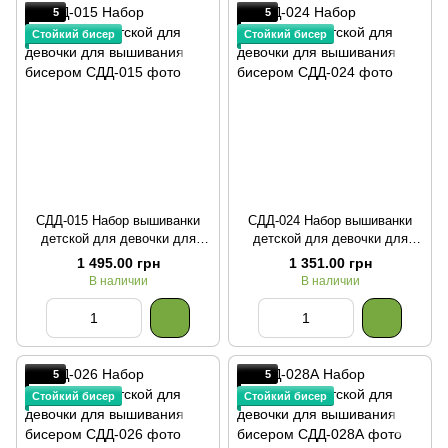
5
5
Стойкий бисер
Стойкий бисер
СДД-015 Набор вышиванки
СДД-024 Набор вышиванки
детской для девочки для
детской для девочки для
вышивания бисером
вышивания бисером
1 495.00 грн
1 351.00 грн
В наличии
В наличии
5
5
Стойкий бисер
Стойкий бисер