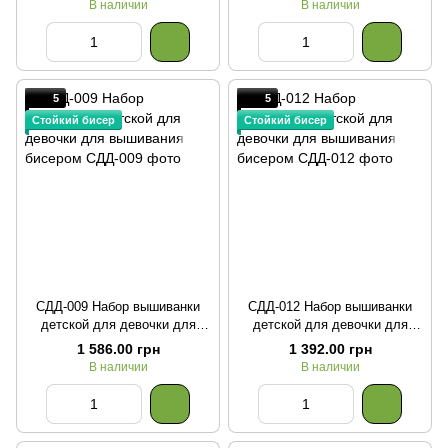
В наличии
В наличии
5
5
Стойкий бисер
Стойкий бисер
СДД-009 Набор вышиванки
СДД-012 Набор вышиванки
детской для девочки для
детской для девочки для
вышивания бисером
вышивания бисером
1 586.00 грн
1 392.00 грн
В наличии
В наличии