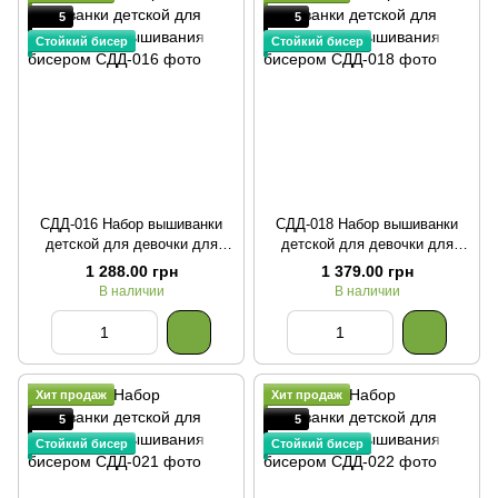
5
5
Стойкий бисер
Стойкий бисер
СДД-016 Набор вышиванки
СДД-018 Набор вышиванки
детской для девочки для
детской для девочки для
вышивания бисером
вышивания бисером
1 288.00 грн
1 379.00 грн
В наличии
В наличии
Хит продаж
Хит продаж
5
5
Стойкий бисер
Стойкий бисер