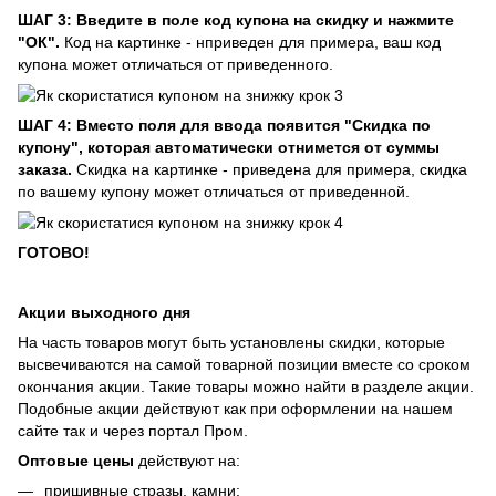
ШАГ 3: Введите в поле код купона на скидку и нажмите
"ОК".
Код на картинке - нприведен для примера, ваш код
купона может отличаться от приведенного.
ШАГ 4: Вместо поля для ввода появится "Скидка по
купону", которая автоматически отнимется от суммы
заказа.
Скидка на картинке - приведена для примера, скидка
по вашему купону может отличаться от приведенной.
ГОТОВО!
Акции выходного дня
На часть товаров могут быть установлены скидки, которые
высвечиваются на самой товарной позиции вместе со сроком
окончания акции. Такие товары можно найти в разделе акции.
Подобные акции действуют как при оформлении на нашем
сайте так и через портал Пром.
Оптовые цены
действуют на:
пришивные стразы, камни;