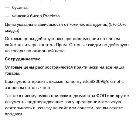
бусины;
чешский бисер Preciosa.
Цены указаны в зависимости от количества единиц (5%-10%
скидка)
Оптовые цены действуют как при оформлении на нашем
сайте так и через портал Пром. Оптовые скидки не действуют
на товары по акционной цене.
Сотрудничество
Оптовые цены распространяются практически на все наши
товары.
Вам нужно отправить письмо на почту
nik592009@ukr.net
с
запросом оптовых цен.
Так же к письму нужно приложить документы ФОП или другие
документы подтверждающие вашу предпринимательскую
деятельность и ссылку на сайт или соцсети, где вы ведете
продажи.