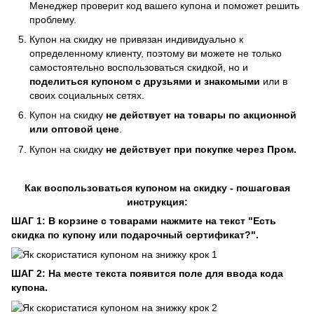
Менеджер проверит код вашего купона и поможет решить
проблему.
Купон на скидку не привязан индивидуально к
определенному клиенту, поэтому ви можете не только
самостоятельно воспользоваться скидкой, но и
поделиться купоном с друзьями и знакомыми
или в
своих социальных сетях.
Купон на скидку
не действует на товары по акционной
или оптовой цене
.
Купон на скидку
не действует при покупке через Пром.
Как воспользоваться купоном на скидку - пошаговая
инструкция:
ШАГ 1: В корзине с товарами нажмите на текст "Есть
скидка по купону или подарочный сертификат?".
ШАГ 2: На месте текста появится поле для ввода кода
купона.