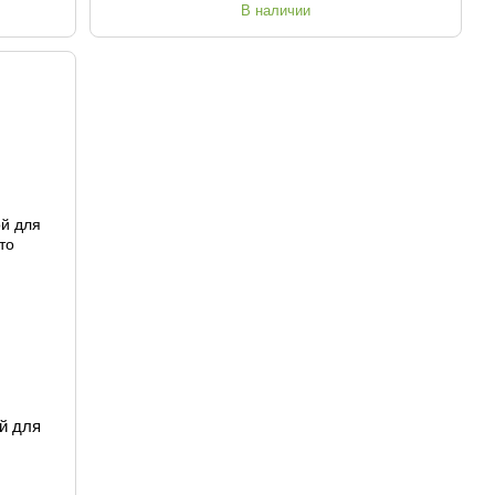
В наличии
й для