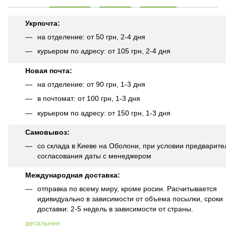
Укрпочта:
на отделение: от 50 грн, 2-4 дня
курьером по адресу: от 105 грн, 2-4 дня
Новая почта:
на отделение: от 90 грн, 1-3 дня
в почтомат: от 100 грн, 1-3 дня
курьером по адресу: от 150 грн, 1-3 дня
Самовывоз:
со склада в Киеве на Оболони, при условии предварите
согласования даты с менеджером
Международная доставка:
отправка по всему миру, кроме росии. Расчитывается
идивидуально в зависимости от объема посылки, сроки
доставки: 2-5 недель в зависимости от страны.
детальнее