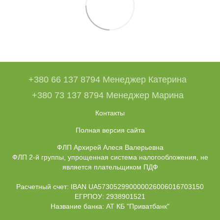
+380 66 137 8794 Менеджер Катерина
+380 73 137 8794 Менеджер Марина
Контакты
Полная версия сайта
ФЛП Архирей Алеся Валерьевна
ФЛП 2-й группы, упрощенная система налогообложения, не
является плательщиком ПДФ
Расчетный счет: IBAN UA573052990000026006016703150
ЕГРПОУ: 2938901521
Название банка: АТ КБ "Приватбанк"