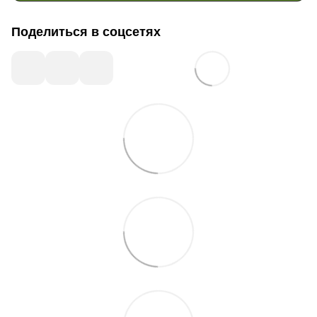
Поделиться в соцсетях