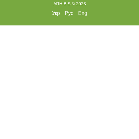
ARHIBIS © 2026
Укр
Рус
Eng