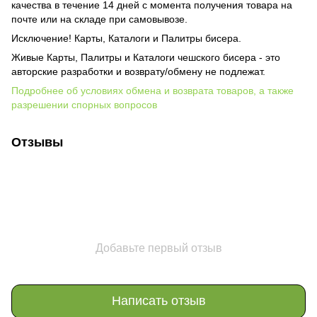
качества в течение 14 дней с момента получения товара на
почте или на складе при самовывозе.
Исключение! Карты, Каталоги и Палитры бисера.
Живые Карты, Палитры и Каталоги чешского бисера - это
авторские разработки и возврату/обмену не подлежат.
Подробнее об условиях обмена и возврата товаров, а также
разрешении спорных вопросов
Отзывы
Добавьте первый отзыв
Написать отзыв