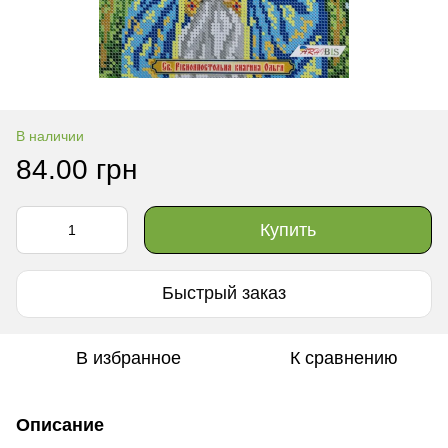
В наличии
84.00 грн
Купить
Быстрый заказ
В избранное
К сравнению
Описание