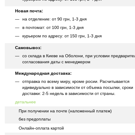
Новая почта:
на отделение: от 90 грн, 1-3 дня
в почтомат: от 100 грн, 1-3 дня
курьером по адресу: от 150 грн, 1-3 дня
Самовывоз:
со склада в Киеве на Оболони, при условии предварите
согласования даты с менеджером
Международная доставка:
отправка по всему миру, кроме росии. Расчитывается
идивидуально в зависимости от объема посылки, сроки
доставки: 2-5 недель в зависимости от страны.
детальнее
При получении на почте (наложенный платеж)
без предоплаты
Онлайн-оплата картой