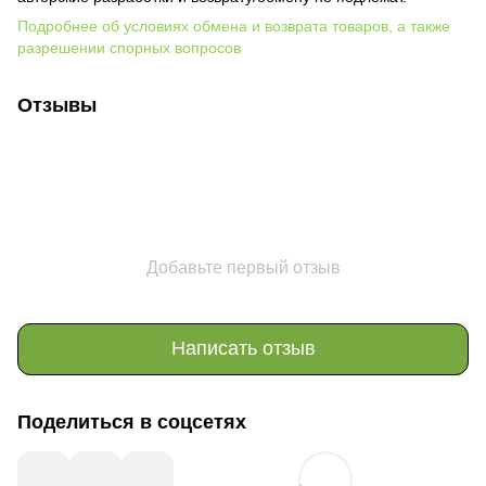
Подробнее об условиях обмена и возврата товаров, а также
разрешении спорных вопросов
Отзывы
Добавьте первый отзыв
Написать отзыв
Поделиться в соцсетях