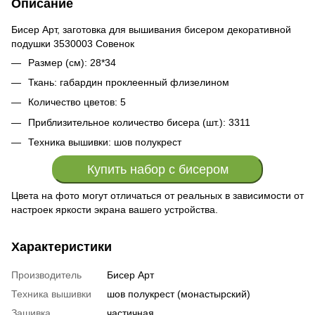
Описание
Бисер Арт, заготовка для вышивания бисером декоративной
подушки 3530003 Совенок
Размер (см): 28*34
Ткань: габардин проклеенный флизелином
Количество цветов: 5
Приблизительное количество бисера (шт.): 3311
Техника вышивки: шов полукрест
Купить набор с бисером
Цвета на фото могут отличаться от реальных в зависимости от
настроек яркости экрана вашего устройства.
Характеристики
Производитель
Бисер Арт
Техника вышивки
шов полукрест (монастырский)
Зашивка
частичная