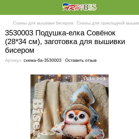
Схемы для вышивки бисером
Схемы для прикладной вышив
3530003 Подушка-елка Совёнок
(28*34 см), заготовка для вышивки
бисером
Артикул:
схема-ба-3530003
Оставить отзыв