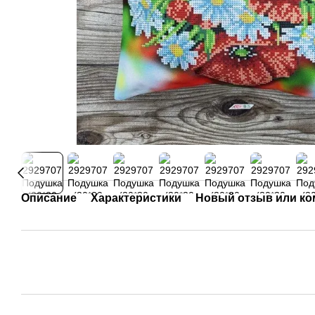
Описание
Характеристики
Новый отзыв или к