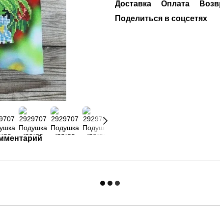
Доставка
Оплата
Возв
Поделиться в соцсетях
омментарий