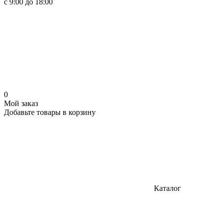
с 9:00 до 18:00
0
Мой заказ
Добавьте товары в корзину
Каталог