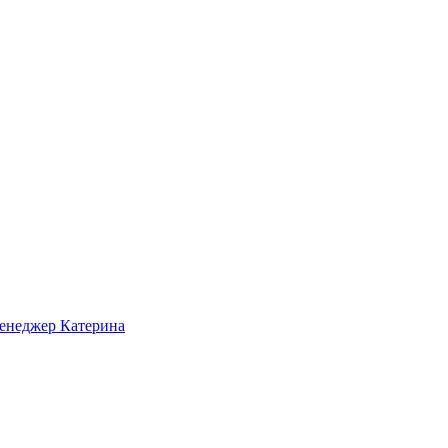
Менеджер Катерина