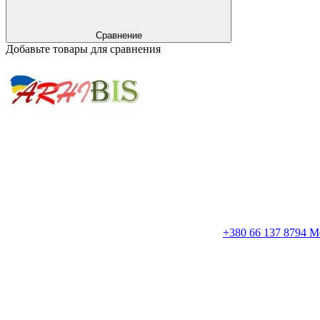
Сравнение
Добавьте товары для сравнения
+380 66 137 8794 