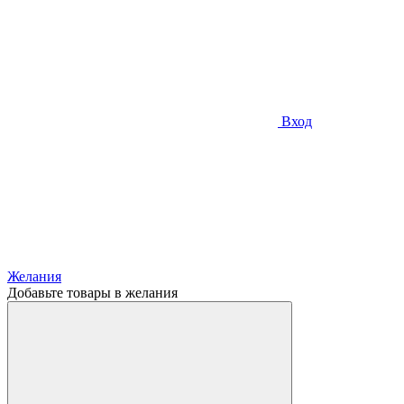
Вход
Желания
Добавьте товары в желания