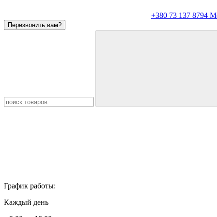
+380 73 137 8794 
Перезвонить вам?
График работы:
Каждый день