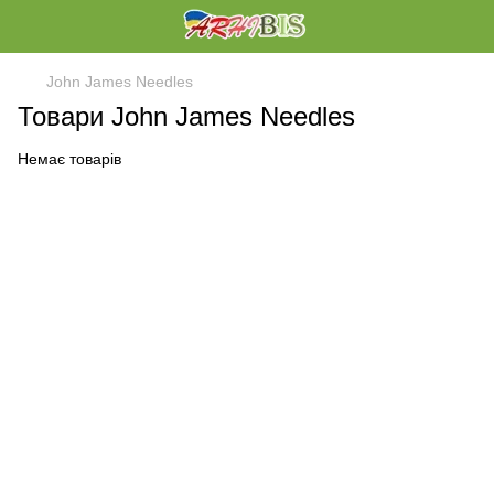
John James Needles
Товари John James Needles
Немає товарів