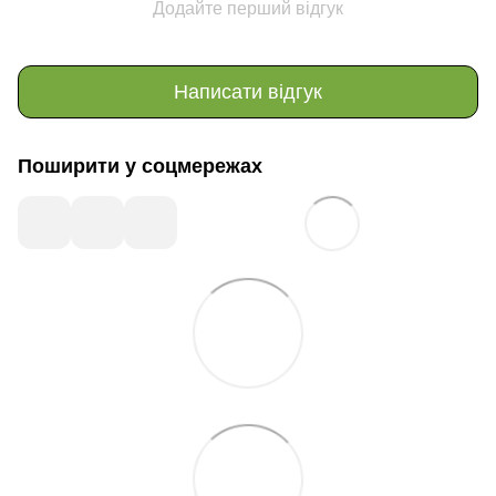
Додайте перший відгук
Написати відгук
Поширити у соцмережах