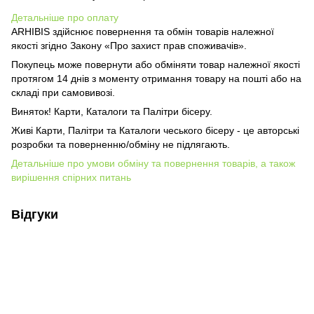
Детальніше про оплату
ARHIBIS здійснює повернення та обмін товарів належної
якості згідно Закону «Про захист прав споживачів».
Покупець може повернути або обміняти товар належної якості
протягом 14 днів з моменту отримання товару на пошті або на
складі при самовивозі.
Виняток! Карти, Каталоги та Палітри бісеру.
Живі Карти, Палітри та Каталоги чеського бісеру - це авторські
розробки та поверненню/обміну не підлягають.
Детальніше про умови обміну та повернення товарів, а також
вирішення спірних питань
Відгуки