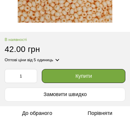
В наявності
42.00 грн
Оптові ціни
від 5 одиниць
Купити
Замовити швидко
До обраного
Порівняти