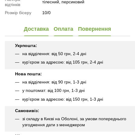
тілесний, персиковий
відтінків
Розмір бісеру
10/0
Доставка
Оплата
Повернення
Укрпошта:
на відділення: від 50 грн, 2-4 дні
кур'єром за адресою: від 105 грн, 2-4 дні
Нова пошта:
на відділення: від 90 грн, 1-3 дні
у поштомат: від 100 грн, 1-3 дні
кур'єром за адресою: від 150 грн, 1-3 дні
Самовивіз:
зі складу в Києві на Оболоні, за умови попереднього
узгодження дати з менеджером