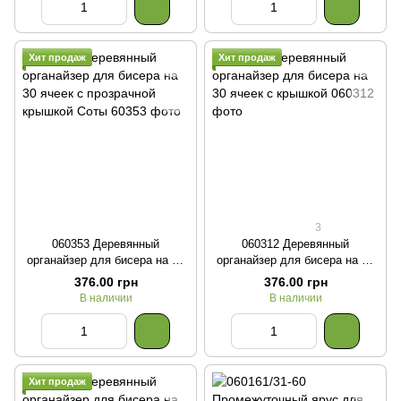
Хит продаж
Хит продаж
3
060353 Деревянный
060312 Деревянный
органайзер для бисера на 30
органайзер для бисера на 30
ячеек с прозрачной крышкой
ячеек с крышкой
376.00 грн
376.00 грн
Соты
В наличии
В наличии
Хит продаж