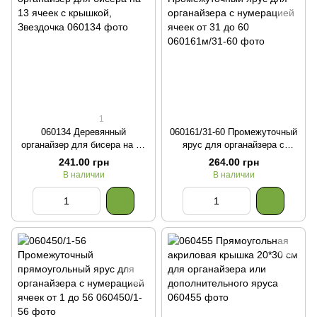
1
060134 Деревянный
060161/31-60 Промежуточный
органайзер для бисера на 13
ярус для органайзера с
ячеек с крышкой, Звездочка
нумерацией ячеек от 31 до 60
241.00 грн
264.00 грн
В наличии
В наличии