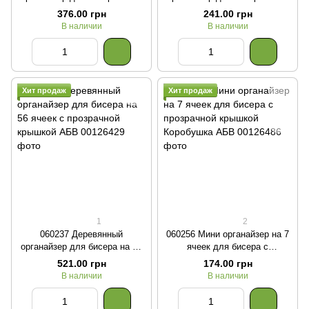
ячеек с крышкой, Соты
ячеек с крышкой, Соты 2
376.00 грн
241.00 грн
В наличии
В наличии
Хит продаж
Хит продаж
1
2
060237 Деревянный
060256 Мини органайзер на 7
органайзер для бисера на 56
ячеек для бисера с
ячеек с прозрачной крышкой
прозрачной крышкой
521.00 грн
174.00 грн
Коробушка
В наличии
В наличии