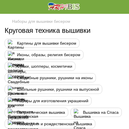
Наборы для вышивки бисером
Круговая техника вышивки
Картины для вышивки бисером
Иконы, образы, религия бисером
Сумки, шопперы, косметички
Свадебные рушники, рушники на иконы
Школьные рушники, рушники на выпускной
Наборы для изготовления украшений
Патриотическая вышивка
Вышивка на Спаса
Новогодняя и рождественская вышивка