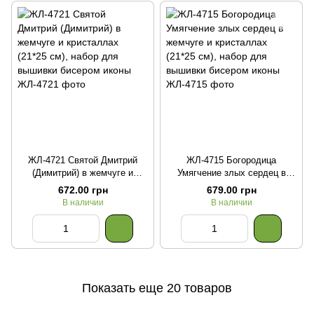
ЖЛ-4721 Святой Дмитрий
ЖЛ-4715 Богородица
(Димитрий) в жемчуге и
Умягчение злых сердец в
кристаллах (21*25 см), набор
жемчуге и кристаллах (21*25
672.00 грн
679.00 грн
для вышивки бисером иконы
см), набор для вышивки
В наличии
В наличии
бисером иконы
Показать еще 20 товаров