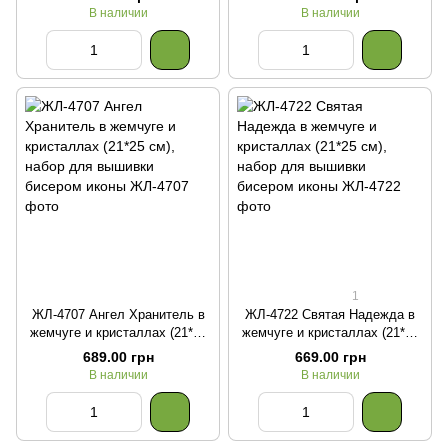
для вышивки бисером иконы
В наличии
В наличии
1
ЖЛ-4707 Ангел Хранитель в
ЖЛ-4722 Святая Надежда в
жемчуге и кристаллах (21*25
жемчуге и кристаллах (21*25
см), набор для вышивки
см), набор для вышивки
689.00 грн
669.00 грн
бисером иконы
бисером иконы
В наличии
В наличии