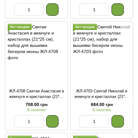
Хит продаж
Хит продаж
ЖЛ-4708 Святая Анастасия в
ЖЛ-4703 Святой Николай в
жемчуге и кристаллах (21*25
жемчуге и кристаллах (21*25
см), набор для вышивки
см), набор для вышивки
708.00 грн
684.00 грн
бисером иконы
бисером иконы
В наличии
В наличии