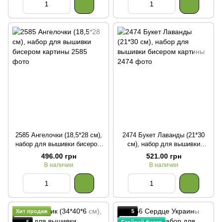
2585 Ангелочки (18,5*28 см),
2474 Букет Лаванды (21*30
набор для вышивки бисером
см), набор для вышивки
картины
бисером картины
496.00 грн
521.00 грн
В наличии
В наличии
Хит продаж
5