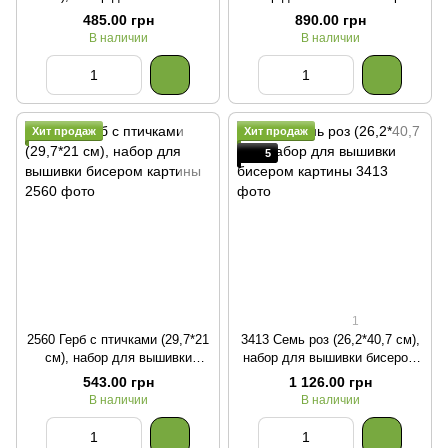
бисером картины
картины
485.00 грн
890.00 грн
В наличии
В наличии
Хит продаж
Хит продаж
5
1
2560 Герб с птичками (29,7*21
3413 Семь роз (26,2*40,7 см),
см), набор для вышивки
набор для вышивки бисером
бисером картины
картины
543.00 грн
1 126.00 грн
В наличии
В наличии