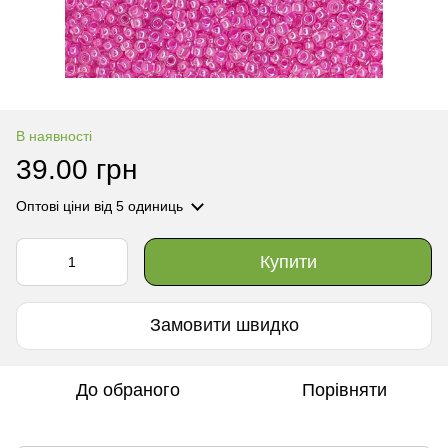
В наявності
39.00 грн
Оптові ціни
від 5 одиниць
Купити
Замовити швидко
До обраного
Порівняти