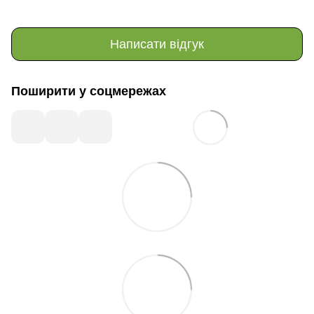
Написати відгук
Поширити у соцмережах