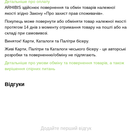
Детальніше про оплату
ARHIBIS здійснює повернення та обмін товарів належної
якості згідно Закону «Про захист прав споживачів».
Покупець може повернути або обміняти товар належної якості
протягом 14 днів з моменту отримання товару на пошті або на
складі при самовивозі.
Виняток! Карти, Каталоги та Палітри бісеру.
Живі Карти, Палітри та Каталоги чеського бісеру - це авторські
розробки та поверненню/обміну не підлягають.
Детальніше про умови обміну та повернення товарів, а також
вирішення спірних питань
Відгуки
Додайте перший відгук