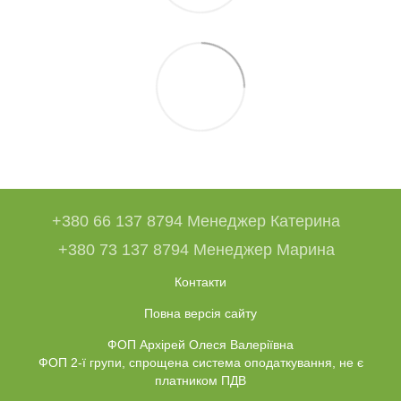
+380 66 137 8794 Менеджер Катерина
+380 73 137 8794 Менеджер Марина
Контакти
Повна версія сайту
ФОП Архірей Олеся Валеріївна
ФОП 2-ї групи, спрощена система оподаткування, не є
платником ПДВ