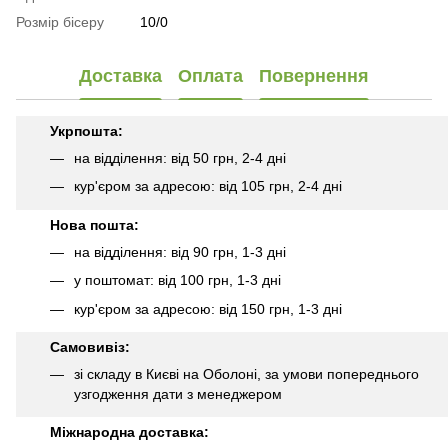
Розмір бісеру
10/0
Доставка
Оплата
Повернення
Укрпошта:
на відділення: від 50 грн, 2-4 дні
кур'єром за адресою: від 105 грн, 2-4 дні
Нова пошта:
на відділення: від 90 грн, 1-3 дні
у поштомат: від 100 грн, 1-3 дні
кур'єром за адресою: від 150 грн, 1-3 дні
Самовивіз:
зі складу в Києві на Оболоні, за умови попереднього
узгодження дати з менеджером
Міжнародна доставка: