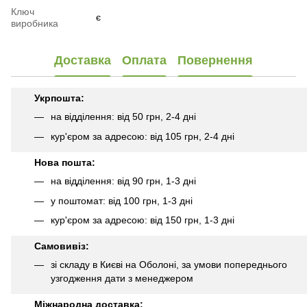
Ключ
є
виробника
Доставка
Оплата
Повернення
Укрпошта:
на відділення: від 50 грн, 2-4 дні
кур'єром за адресою: від 105 грн, 2-4 дні
Нова пошта:
на відділення: від 90 грн, 1-3 дні
у поштомат: від 100 грн, 1-3 дні
кур'єром за адресою: від 150 грн, 1-3 дні
Самовивіз:
зі складу в Києві на Оболоні, за умови попереднього
узгодження дати з менеджером
Міжнародна доставка: