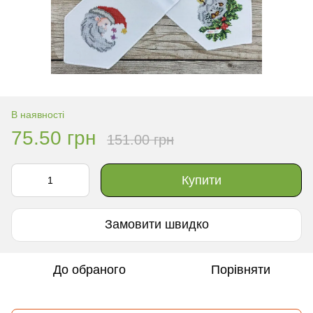
В наявності
75.50 грн
151.00 грн
Купити
Замовити швидко
До обраного
Порівняти