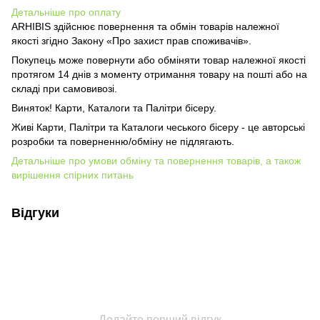
Детальніше про оплату
ARHIBIS здійснює повернення та обмін товарів належної
якості згідно Закону «Про захист прав споживачів».
Покупець може повернути або обміняти товар належної якості
протягом 14 днів з моменту отримання товару на пошті або на
складі при самовивозі.
Виняток! Карти, Каталоги та Палітри бісеру.
Живі Карти, Палітри та Каталоги чеського бісеру - це авторські
розробки та поверненню/обміну не підлягають.
Детальніше про умови обміну та повернення товарів, а також
вирішення спірних питань
Відгуки
Додайте перший відгук