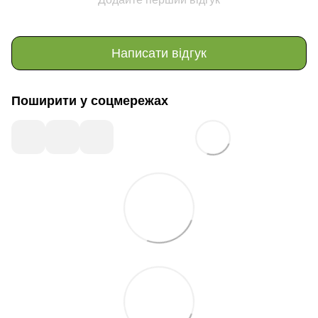
Написати відгук
Поширити у соцмережах