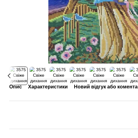
Опис
Характеристики
Новий відгук або комент