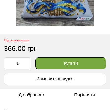
Під замовлення
366.00 грн
Купити
Замовити швидко
До обраного
Порівняти