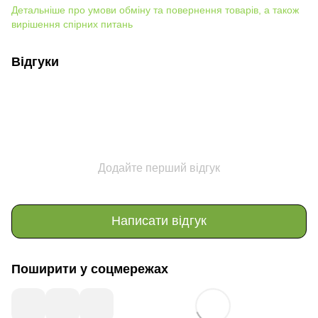
Детальніше про умови обміну та повернення товарів, а також
вирішення спірних питань
Відгуки
Додайте перший відгук
Написати відгук
Поширити у соцмережах