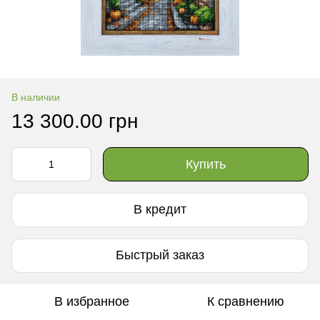
В наличии
13 300.00 грн
Купить
В кредит
Быстрый заказ
В избранное
К сравнению