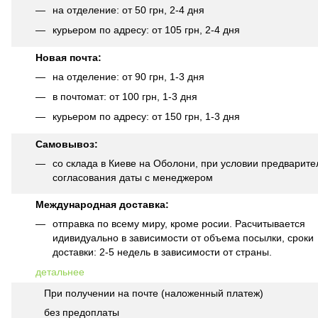
на отделение: от 50 грн, 2-4 дня
курьером по адресу: от 105 грн, 2-4 дня
Новая почта:
на отделение: от 90 грн, 1-3 дня
в почтомат: от 100 грн, 1-3 дня
курьером по адресу: от 150 грн, 1-3 дня
Самовывоз:
со склада в Киеве на Оболони, при условии предварите
согласования даты с менеджером
Международная доставка:
отправка по всему миру, кроме росии. Расчитывается
идивидуально в зависимости от объема посылки, сроки
доставки: 2-5 недель в зависимости от страны.
детальнее
При получении на почте (наложенный платеж)
без предоплаты