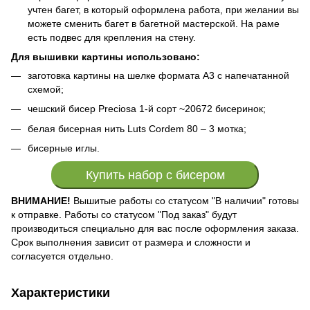
учтен багет, в который оформлена работа, при желании вы
можете сменить багет в багетной мастерской. На раме
есть подвес для крепления на стену.
Для вышивки картины использовано:
заготовка картины на шелке формата А3 с напечатанной
схемой;
чешский бисер Preciosa 1-й сорт ~20672 бисеринок;
белая бисерная нить Luts Cordem 80 – 3 мотка;
бисерные иглы.
Купить набор с бисером
ВНИМАНИЕ!
Вышитые работы со статусом "В наличии" готовы
к отправке. Работы со статусом "Под заказ" будут
производиться специально для вас после оформления заказа.
Срок выполнения зависит от размера и сложности и
согласуется отдельно.
Характеристики