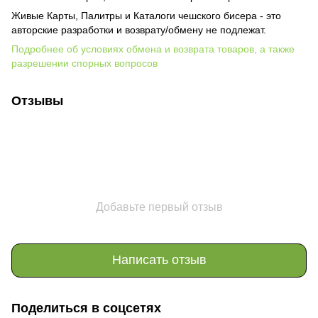
Живые Карты, Палитры и Каталоги чешского бисера - это
авторские разработки и возврату/обмену не подлежат.
Подробнее об условиях обмена и возврата товаров, а также
разрешении спорных вопросов
Отзывы
Добавьте первый отзыв
Написать отзыв
Поделиться в соцсетях