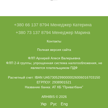
+380 66 137 8794 Менеджер Катерина
+380 73 137 8794 Менеджер Марина
Контакты
Полная версия сайта
ФЛП Архирей Алеся Валерьевна
ФЛП 2-й группы, упрощенная система налогообложения, не
является плательщиком ПДФ
Расчетный счет: IBAN UA573052990000026006016703150
ЕГРПОУ: 2938901521
Название банка: АТ КБ "Приватбанк"
ARHIBIS © 2026
Укр
Рус
Eng