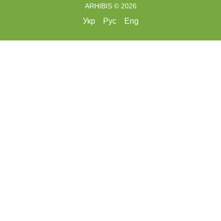
ARHIBIS © 2026
Укр
Рус
Eng