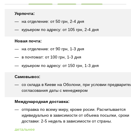
Укрпочта:
на отделение: от 50 грн, 2-4 дня
курьером по адресу: от 105 грн, 2-4 дня
Новая почта:
на отделение: от 90 грн, 1-3 дня
в почтомат: от 100 грн, 1-3 дня
курьером по адресу: от 150 грн, 1-3 дня
Самовывоз:
со склада в Киеве на Оболони, при условии предварите
согласования даты с менеджером
Международная доставка:
отправка по всему миру, кроме росии. Расчитывается
идивидуально в зависимости от объема посылки, сроки
доставки: 2-5 недель в зависимости от страны.
детальнее