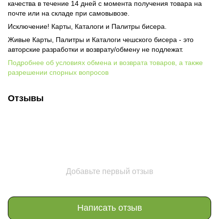
качества в течение 14 дней с момента получения товара на
почте или на складе при самовывозе.
Исключение! Карты, Каталоги и Палитры бисера.
Живые Карты, Палитры и Каталоги чешского бисера - это
авторские разработки и возврату/обмену не подлежат.
Подробнее об условиях обмена и возврата товаров, а также
разрешении спорных вопросов
Отзывы
Добавьте первый отзыв
Написать отзыв