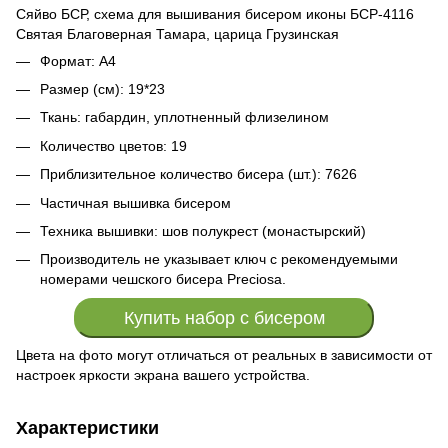
Сяйво БСР, схема для вышивания бисером иконы БСР-4116
Святая Благоверная Тамара, царица Грузинская
Формат: А4
Размер (см): 19*23
Ткань: габардин, уплотненный флизелином
Количество цветов: 19
Приблизительное количество бисера (шт.): 7626
Частичная вышивка бисером
Техника вышивки: шов полукрест (монастырский)
Производитель не указывает ключ с рекомендуемыми
номерами чешского бисера Preciosa.
Купить набор с бисером
Цвета на фото могут отличаться от реальных в зависимости от
настроек яркости экрана вашего устройства.
Характеристики