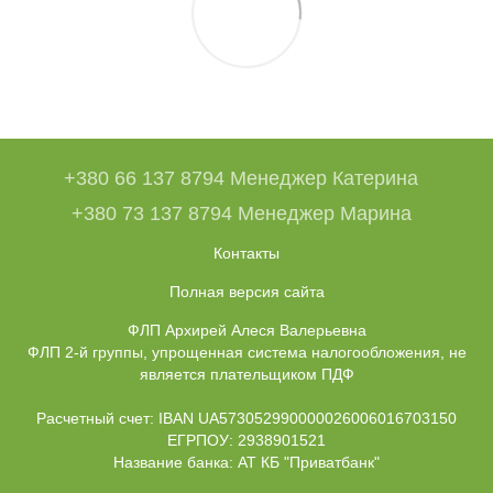
+380 66 137 8794 Менеджер Катерина
+380 73 137 8794 Менеджер Марина
Контакты
Полная версия сайта
ФЛП Архирей Алеся Валерьевна
ФЛП 2-й группы, упрощенная система налогообложения, не
является плательщиком ПДФ
Расчетный счет: IBAN UA573052990000026006016703150
ЕГРПОУ: 2938901521
Название банка: АТ КБ "Приватбанк"