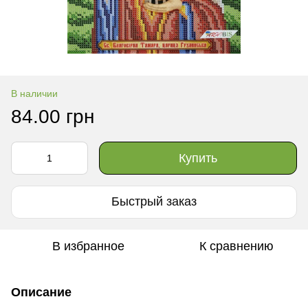
В наличии
84.00 грн
Купить
Быстрый заказ
В избранное
К сравнению
Описание