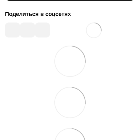
Поделиться в соцсетях