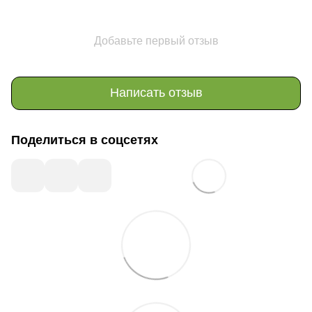
Добавьте первый отзыв
Написать отзыв
Поделиться в соцсетях