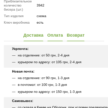
Приблизительное
количество
3942
бисера (шт.)
Тип изделия
схема
Ключ виробника
есть
Доставка
Оплата
Возврат
Укрпочта:
на отделение: от 50 грн, 2-4 дня
курьером по адресу: от 105 грн, 2-4 дня
Новая почта:
на отделение: от 90 грн, 1-3 дня
в почтомат: от 100 грн, 1-3 дня
курьером по адресу: от 150 грн, 1-3 дня
Самовывоз:
со склада в Киеве на Оболони, при условии предварите