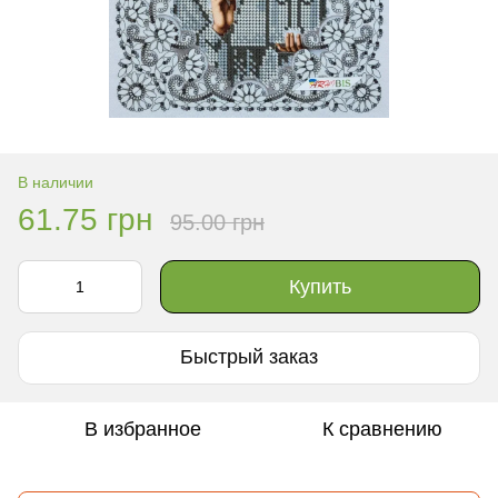
В наличии
61.75 грн
95.00 грн
Купить
Быстрый заказ
В избранное
К сравнению