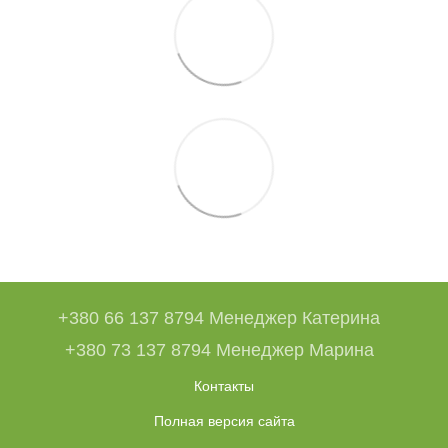
+380 66 137 8794 Менеджер Катерина
+380 73 137 8794 Менеджер Марина
Контакты
Полная версия сайта