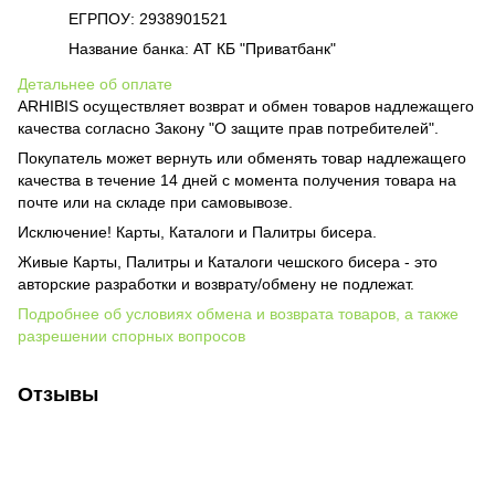
ЕГРПОУ: 2938901521
Название банка: АТ КБ "Приватбанк"
Детальнее об оплате
ARHIBIS осуществляет возврат и обмен товаров надлежащего
качества согласно Закону "О защите прав потребителей".
Покупатель может вернуть или обменять товар надлежащего
качества в течение 14 дней с момента получения товара на
почте или на складе при самовывозе.
Исключение! Карты, Каталоги и Палитры бисера.
Живые Карты, Палитры и Каталоги чешского бисера - это
авторские разработки и возврату/обмену не подлежат.
Подробнее об условиях обмена и возврата товаров, а также
разрешении спорных вопросов
Отзывы