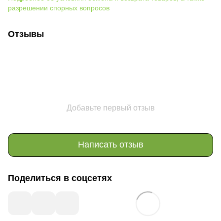
разрешении спорных вопросов
Отзывы
Добавьте первый отзыв
Написать отзыв
Поделиться в соцсетях