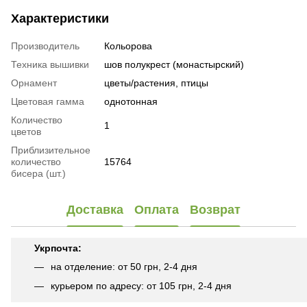
Характеристики
Производитель
Кольорова
Техника вышивки
шов полукрест (монастырский)
Орнамент
цветы/растения, птицы
Цветовая гамма
однотонная
Количество
1
цветов
Приблизительное
количество
15764
бисера (шт.)
Доставка
Оплата
Возврат
Укрпочта:
на отделение: от 50 грн, 2-4 дня
курьером по адресу: от 105 грн, 2-4 дня