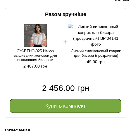
Разом зручніше
СЖ-ЕТНО-025 Набор
Липкий силиконовый коврик
вышиванки женской для
для бисера (прозрачный)
вышивания бисером
49.00 грн
2 407.00 грн
2 456.00 грн
Купить комплект
Описание