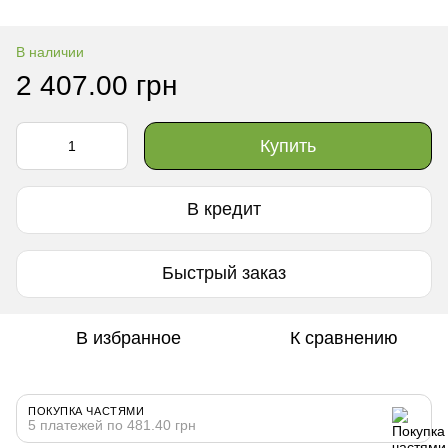
В наличии
2 407.00 грн
Купить
В кредит
Быстрый заказ
В избранное
К сравнению
ПОКУПКА ЧАСТЯМИ
5 платежей по 481.40 грн