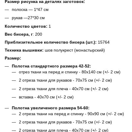
Размер рисунка на деталях заготовок:
полоска — 1*47 см
рукав —27*30 см
Количество цветов:
1
Вес бисера, г
: 200
Приблизительное количество бисера (шт.):
15764
Техника вышивки:
шов полукрест (монастырский)
Размер:
Полотна стандартного размера 42-52:
отрез ткани на перед и спинку - 80х140 см (+/- 2 см)
2 отреза ткани для рукавов - 70х75 см (+/- 2 см)
2 отреза ткани для плеча - 40х70 см (+/- 2 см)
вставка - 40х70 см (+/- 2 см)
Полотна увеличеного размера 54-60:
2 отреза ткани на перед и спинку - 90х90 см (+/- 2 см)
2 отреза ткани для рукавов - 70х75 см (+/- 2 см)
2 отреза ткани для плеча - 40х70 см (+/- 2 см)