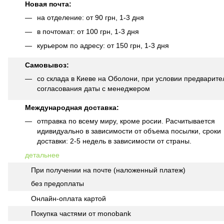
Новая почта:
на отделение: от 90 грн, 1-3 дня
в почтомат: от 100 грн, 1-3 дня
курьером по адресу: от 150 грн, 1-3 дня
Самовывоз:
со склада в Киеве на Оболони, при условии предварите
согласования даты с менеджером
Международная доставка:
отправка по всему миру, кроме росии. Расчитывается
идивидуально в зависимости от объема посылки, сроки
доставки: 2-5 недель в зависимости от страны.
детальнее
При получении на почте (наложенный платеж)
без предоплаты
Онлайн-оплата картой
Покупка частями от monobank