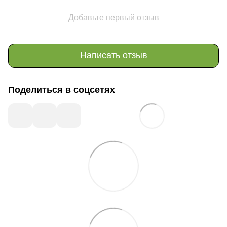
Добавьте первый отзыв
Написать отзыв
Поделиться в соцсетях