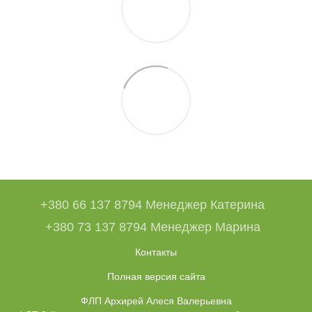
+380 66 137 8794 Менеджер Катерина
+380 73 137 8794 Менеджер Марина
Контакты
Полная версия сайта
ФЛП Архирей Алеся Валерьевна