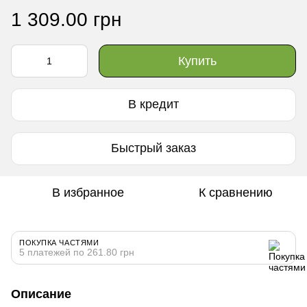
1 309.00 грн
Купить
В кредит
Быстрый заказ
В избранное
К сравнению
ПОКУПКА ЧАСТЯМИ
5 платежей по 261.80 грн
Описание