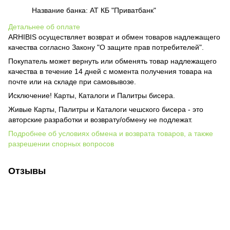
Название банка: АТ КБ "Приватбанк"
Детальнее об оплате
ARHIBIS осуществляет возврат и обмен товаров надлежащего
качества согласно Закону "О защите прав потребителей".
Покупатель может вернуть или обменять товар надлежащего
качества в течение 14 дней с момента получения товара на
почте или на складе при самовывозе.
Исключение! Карты, Каталоги и Палитры бисера.
Живые Карты, Палитры и Каталоги чешского бисера - это
авторские разработки и возврату/обмену не подлежат.
Подробнее об условиях обмена и возврата товаров, а также
разрешении спорных вопросов
Отзывы