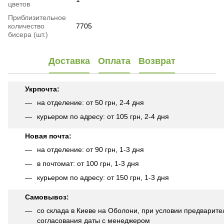
цветов
Приблизительное
количество
7705
бисера (шт.)
Доставка
Оплата
Возврат
Укрпочта:
на отделение: от 50 грн, 2-4 дня
курьером по адресу: от 105 грн, 2-4 дня
Новая почта:
на отделение: от 90 грн, 1-3 дня
в почтомат: от 100 грн, 1-3 дня
курьером по адресу: от 150 грн, 1-3 дня
Самовывоз:
со склада в Киеве на Оболони, при условии предварите
согласования даты с менеджером