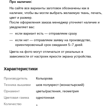
Про наличие:
На сайте все варианты заготовок обозначены как в
наличии, чтобы вы могли выбрать желаемую ткань, печать,
цвет и размер.
После оформления заказа менеджер уточняет наличие и
уведомляет вас:
если вариант есть — отправляем сразу
если нет — отправляем заявку на производство,
ориентировочный срок ожидания 5–7 дней.
Цвета на фото могут отличаться от реальных в
зависимости от настроек яркости экрана устройства.
Характеристики
Производитель
Кольорова
Техника вышивки
шов полукрест (монастырский)
Орнамент
цветы/растения, геометрия
Цветовая гамма
однотонная
Количество
1