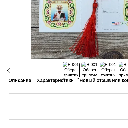
Описание
Характеристики
Новый отзыв или к