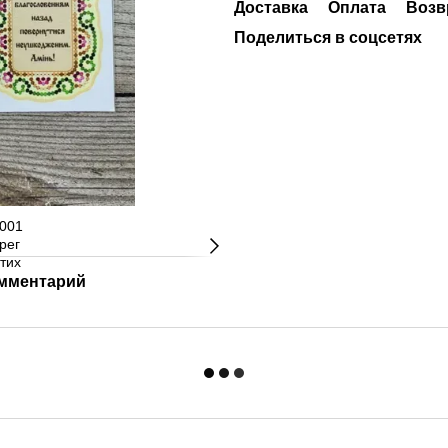
Доставка
Оплата
Возв
Поделиться в соцсетях
омментарий