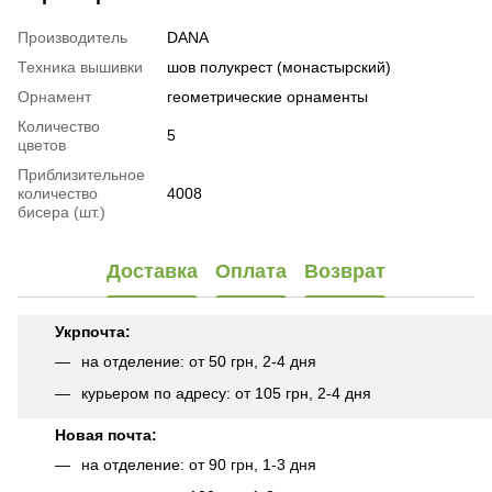
Производитель
DANA
Техника вышивки
шов полукрест (монастырский)
Орнамент
геометрические орнаменты
Количество
5
цветов
Приблизительное
количество
4008
бисера (шт.)
Доставка
Оплата
Возврат
Укрпочта:
на отделение: от 50 грн, 2-4 дня
курьером по адресу: от 105 грн, 2-4 дня
Новая почта:
на отделение: от 90 грн, 1-3 дня