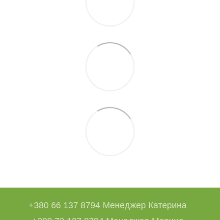
+380 66 137 8794 Менеджер Катерина