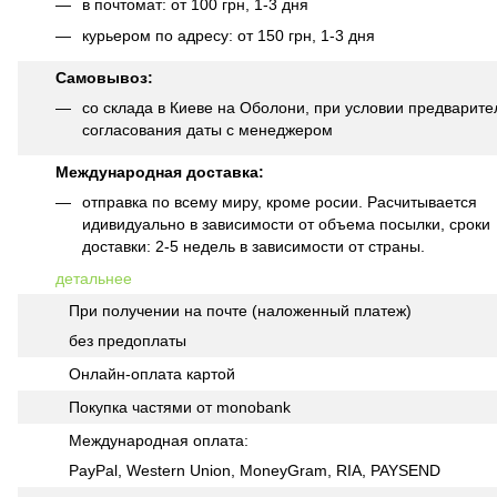
в почтомат: от 100 грн, 1-3 дня
курьером по адресу: от 150 грн, 1-3 дня
Самовывоз:
со склада в Киеве на Оболони, при условии предварите
согласования даты с менеджером
Международная доставка:
отправка по всему миру, кроме росии. Расчитывается
идивидуально в зависимости от объема посылки, сроки
доставки: 2-5 недель в зависимости от страны.
детальнее
При получении на почте (наложенный платеж)
без предоплаты
Онлайн-оплата картой
Покупка частями от monobank
Международная оплата:
PayPal, Western Union, MoneyGram, RIA, PAYSEND