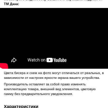
ТМ Дана:
Цвета бисера и схем на фото могут отличаться от реальных, в
зависимости от настроек яркости экрана вашего устройства.
Производитель оставляет за собой право изменять
комплектацию товара, внешний вид элементов, цветовую
гамму без предварительного уведомления.
Характеристики