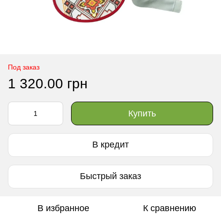
Под заказ
1 320.00 грн
Купить
В кредит
Быстрый заказ
В избранное
К сравнению