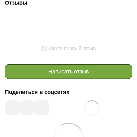
Отзывы
Добавьте первый отзыв
Написать отзыв
Поделиться в соцсетях