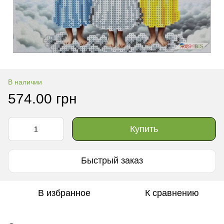
В наличии
574.00 грн
Купить
Быстрый заказ
В избранное
К сравнению