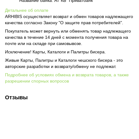
Название банка: АТ КБ "Приватбанк"
Детальнее об оплате
ARHIBIS осуществляет возврат и обмен товаров надлежащего
качества согласно Закону "О защите прав потребителей".
Покупатель может вернуть или обменять товар надлежащего
качества в течение 14 дней с момента получения товара на
почте или на складе при самовывозе.
Исключение! Карты, Каталоги и Палитры бисера.
Живые Карты, Палитры и Каталоги чешского бисера - это
авторские разработки и возврату/обмену не подлежат.
Подробнее об условиях обмена и возврата товаров, а также
разрешении спорных вопросов
Отзывы