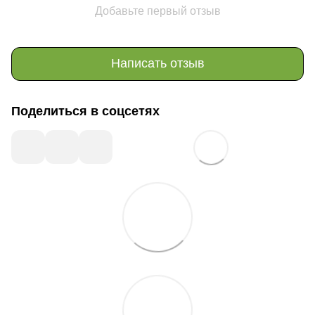
Добавьте первый отзыв
Написать отзыв
Поделиться в соцсетях