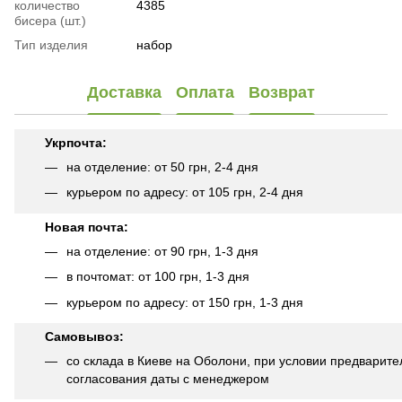
количество
4385
бисера (шт.)
Тип изделия
набор
Доставка
Оплата
Возврат
Укрпочта:
на отделение: от 50 грн, 2-4 дня
курьером по адресу: от 105 грн, 2-4 дня
Новая почта:
на отделение: от 90 грн, 1-3 дня
в почтомат: от 100 грн, 1-3 дня
курьером по адресу: от 150 грн, 1-3 дня
Самовывоз:
со склада в Киеве на Оболони, при условии предварите
согласования даты с менеджером