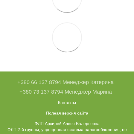
+380 66 137 8794 Менеджер Катерина
+380 73 137 8794 Менеджер Марина
Контакты
Полная версия сайта
ФЛП Архирей Алеся Валерьевна
ФЛП 2-й группы, упрощенная система налогообложения, не