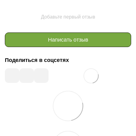
Добавьте первый отзыв
Написать отзыв
Поделиться в соцсетях