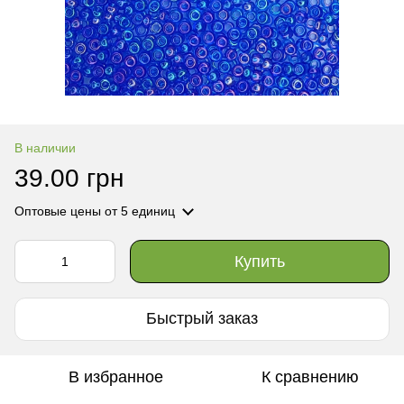
В наличии
39.00 грн
Оптовые цены
от 5 единиц
Купить
Быстрый заказ
В избранное
К сравнению