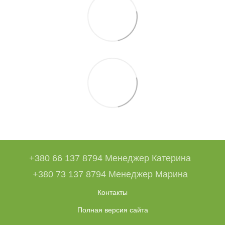
+380 66 137 8794 Менеджер Катерина
+380 73 137 8794 Менеджер Марина
Контакты
Полная версия сайта