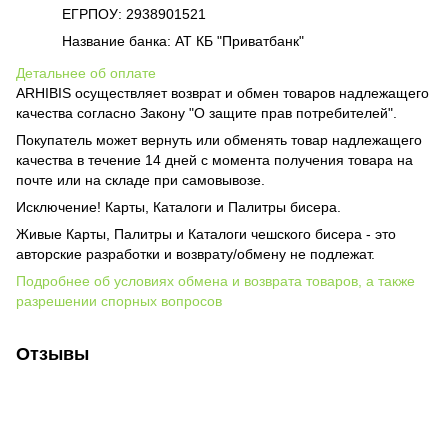
ЕГРПОУ: 2938901521
Название банка: АТ КБ "Приватбанк"
Детальнее об оплате
ARHIBIS осуществляет возврат и обмен товаров надлежащего
качества согласно Закону "О защите прав потребителей".
Покупатель может вернуть или обменять товар надлежащего
качества в течение 14 дней с момента получения товара на
почте или на складе при самовывозе.
Исключение! Карты, Каталоги и Палитры бисера.
Живые Карты, Палитры и Каталоги чешского бисера - это
авторские разработки и возврату/обмену не подлежат.
Подробнее об условиях обмена и возврата товаров, а также
разрешении спорных вопросов
Отзывы