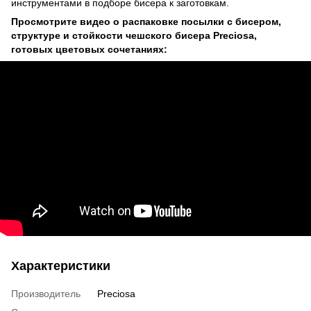
инструментами в подборе бисера к заготовкам.
Просмотрите видео о распаковке посылки с бисером,
структуре и стойкости чешского бисера Preciosa,
готовых цветовых сочетаниях:
Характеристики
Производитель
Preciosa