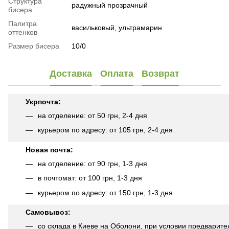
Структура
радужный прозрачный
бисера
Палитра
васильковый, ультрамарин
оттенков
Размер бисера
10/0
Доставка
Оплата
Возврат
Укрпочта:
на отделение: от 50 грн, 2-4 дня
курьером по адресу: от 105 грн, 2-4 дня
Новая почта:
на отделение: от 90 грн, 1-3 дня
в почтомат: от 100 грн, 1-3 дня
курьером по адресу: от 150 грн, 1-3 дня
Самовывоз:
со склада в Киеве на Оболони, при условии предварите