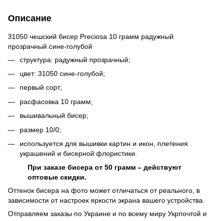
Описание
31050 чешский бисер Preciosa 10 грамм радужный
прозрачный сине-голубой
структура: радужный прозрачный;
цвет: 31050 сине-голубой;
первый сорт;
расфасовка 10 грамм;
вышивальный бисер;
размер 10/0;
используется для вышивки картин и икон, плетения
украшений и бисерной флористики.
При заказе бисера от 50 грамм – действуют
оптовые скидки.
Оттенок бисера на фото может отличаться от реального, в
зависимости от настроек яркости экрана вашего устройства.
Отправляем заказы по Украине и по всему миру Укрпочтой и