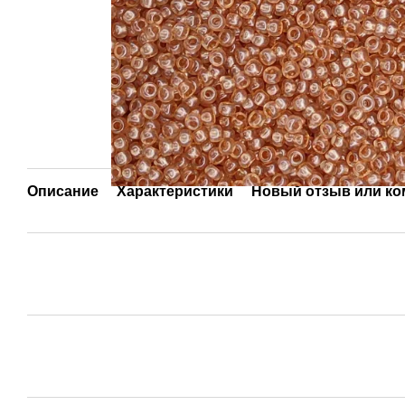
Описание
Характеристики
Новый отзыв или к