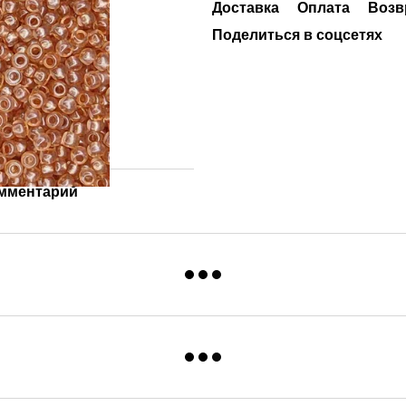
Доставка
Оплата
Возв
Поделиться в соцсетях
омментарий