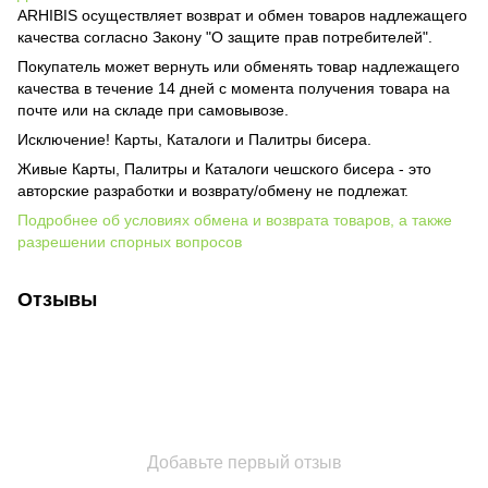
ARHIBIS осуществляет возврат и обмен товаров надлежащего
качества согласно Закону "О защите прав потребителей".
Покупатель может вернуть или обменять товар надлежащего
качества в течение 14 дней с момента получения товара на
почте или на складе при самовывозе.
Исключение! Карты, Каталоги и Палитры бисера.
Живые Карты, Палитры и Каталоги чешского бисера - это
авторские разработки и возврату/обмену не подлежат.
Подробнее об условиях обмена и возврата товаров, а также
разрешении спорных вопросов
Отзывы
Добавьте первый отзыв