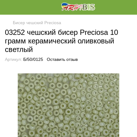
Бисер чешский Preciosa
03252 чешский бисер Preciosa 10
грамм керамический оливковый
светлый
Артикул:
Б/50/0125
Оставить отзыв