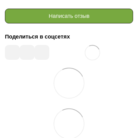
Написать отзыв
Поделиться в соцсетях