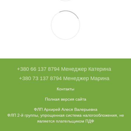
+380 66 137 8794 Менеджер Катерина
+380 73 137 8794 Менеджер Марина
Контакты
Полная версия сайта
ФЛП Архирей Алеся Валерьевна
ФЛП 2-й группы, упрощенная система налогообложения, не
является плательщиком ПДФ