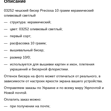
Описание
03252 чешский бисер Preciosa 10 грамм керамический
оливковый светлый
структура: керамический;
цвет: 03252 оливковый светлый;
первый сорт;
расфасовка 10 грамм;
вышивальный бисер;
размер 10/0;
используется для вышивки картин и икон, плетения
украшений и бисерной флористики.
Оттенок бисера на фото может отличаться от реального, в
зависимости от настроек яркости экрана вашего устройства.
Отправляем заказы по Украине и по всему миру Укрпочтой и
Новой почтой.
Оплатить заказ можно:
при получении на почте;