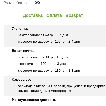
Размер бисера
10/0
Доставка
Оплата
Возврат
Укрпочта:
на отделение: от 50 грн, 2-4 дня
курьером по адресу: от 105 грн, 2-4 дня
Новая почта:
на отделение: от 90 грн, 1-3 дня
в почтомат: от 100 грн, 1-3 дня
курьером по адресу: от 150 грн, 1-3 дня
Самовывоз:
со склада в Киеве на Оболони, при условии предварите
согласования даты с менеджером
Международная доставка: