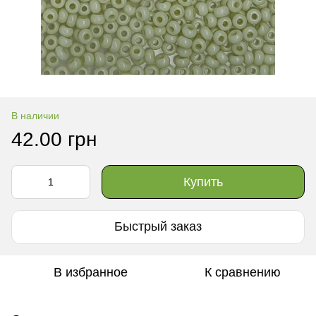
В наличии
42.00 грн
Купить
Быстрый заказ
В избранное
К сравнению