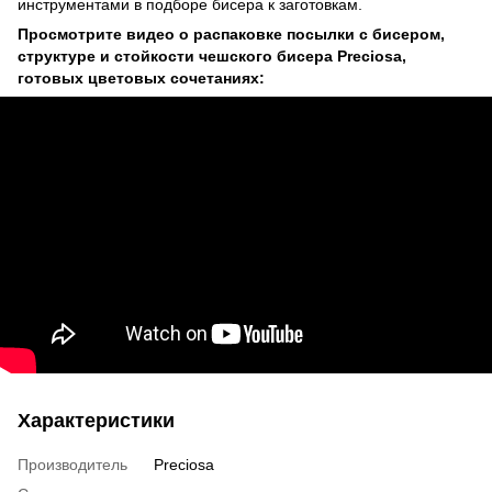
инструментами в подборе бисера к заготовкам.
Просмотрите видео о распаковке посылки с бисером,
структуре и стойкости чешского бисера Preciosa,
готовых цветовых сочетаниях:
Характеристики
Производитель
Preciosa