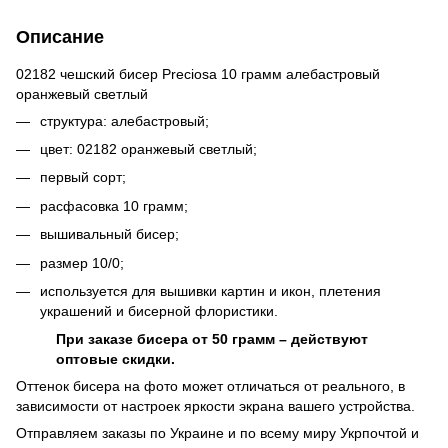
Описание
02182 чешский бисер Preciosa 10 грамм алебастровый
оранжевый светлый
структура: алебастровый;
цвет: 02182 оранжевый светлый;
первый сорт;
расфасовка 10 грамм;
вышивальный бисер;
размер 10/0;
используется для вышивки картин и икон, плетения
украшений и бисерной флористики.
При заказе бисера от 50 грамм – действуют
оптовые скидки.
Оттенок бисера на фото может отличаться от реального, в
зависимости от настроек яркости экрана вашего устройства.
Отправляем заказы по Украине и по всему миру Укрпочтой и