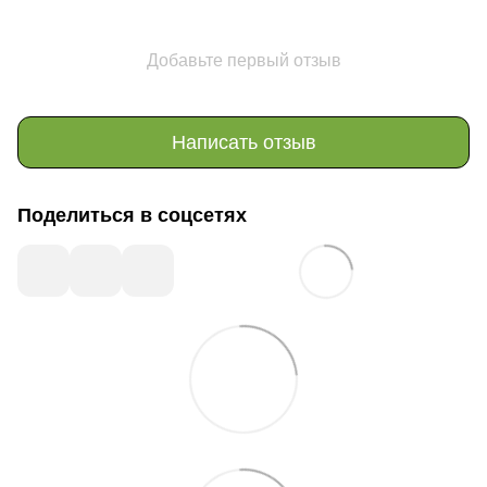
Добавьте первый отзыв
Написать отзыв
Поделиться в соцсетях