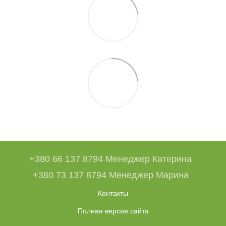
+380 66 137 8794 Менеджер Катерина
+380 73 137 8794 Менеджер Марина
Контакты
Полная версия сайта