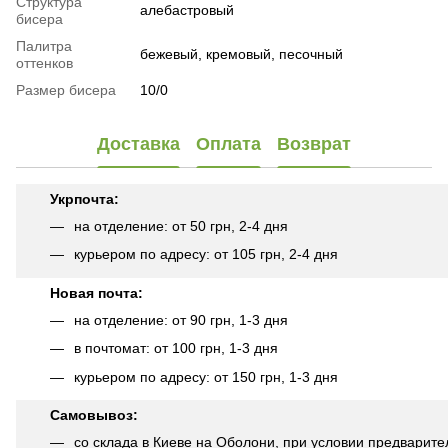
Структура
алебастровый
бисера
Палитра
бежевый, кремовый, песочный
оттенков
Размер бисера
10/0
Доставка
Оплата
Возврат
Укрпочта:
на отделение: от 50 грн, 2-4 дня
курьером по адресу: от 105 грн, 2-4 дня
Новая почта:
на отделение: от 90 грн, 1-3 дня
в почтомат: от 100 грн, 1-3 дня
курьером по адресу: от 150 грн, 1-3 дня
Самовывоз:
со склада в Киеве на Оболони, при условии предварите