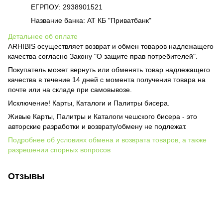
ЕГРПОУ: 2938901521
Название банка: АТ КБ "Приватбанк"
Детальнее об оплате
ARHIBIS осуществляет возврат и обмен товаров надлежащего
качества согласно Закону "О защите прав потребителей".
Покупатель может вернуть или обменять товар надлежащего
качества в течение 14 дней с момента получения товара на
почте или на складе при самовывозе.
Исключение! Карты, Каталоги и Палитры бисера.
Живые Карты, Палитры и Каталоги чешского бисера - это
авторские разработки и возврату/обмену не подлежат.
Подробнее об условиях обмена и возврата товаров, а также
разрешении спорных вопросов
Отзывы