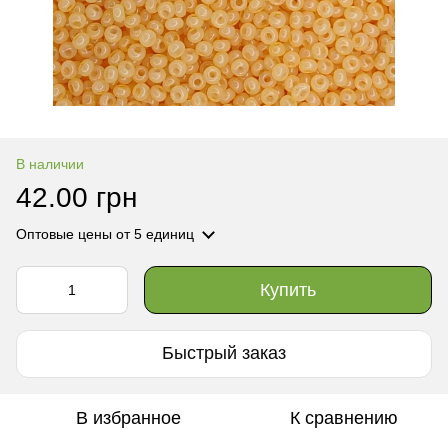
В наличии
42.00 грн
Оптовые цены
от 5 единиц
Купить
Быстрый заказ
В избранное
К сравнению