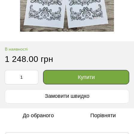
В наявності
1 248.00 грн
Купити
Замовити швидко
До обраного
Порівняти