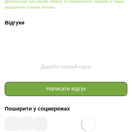
Детальніше про умови обміну та повернення товарів, а також
вирішення спірних питань
Відгуки
Додайте перший відгук
Написати відгук
Поширити у соцмережах