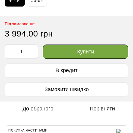
44-54
56-62
Під замовлення
3 994.00 грн
Купити
В кредит
Замовити швидко
До обраного
Порівняти
ПОКУПКА ЧАСТИНАМИ