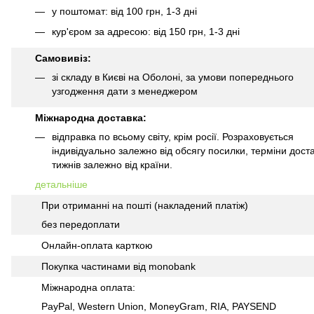
у поштомат: від 100 грн, 1-3 дні
кур'єром за адресою: від 150 грн, 1-3 дні
Самовивіз:
зі складу в Києві на Оболоні, за умови попереднього
узгодження дати з менеджером
Міжнародна доставка:
відправка по всьому світу, крім росії. Розраховується
індивідуально залежно від обсягу посилки, терміни доста
тижнів залежно від країни.
детальніше
При отриманні на пошті (накладений платіж)
без передоплати
Онлайн-оплата карткою
Покупка частинами від monobank
Міжнародна оплата:
PayPal, Western Union, MoneyGram, RIA, PAYSEND