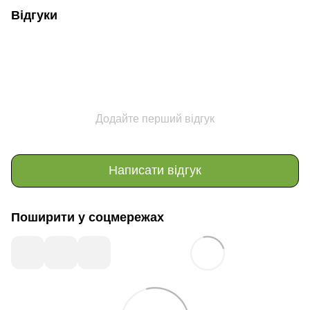
Відгуки
Додайте перший відгук
Написати відгук
Поширити у соцмережах