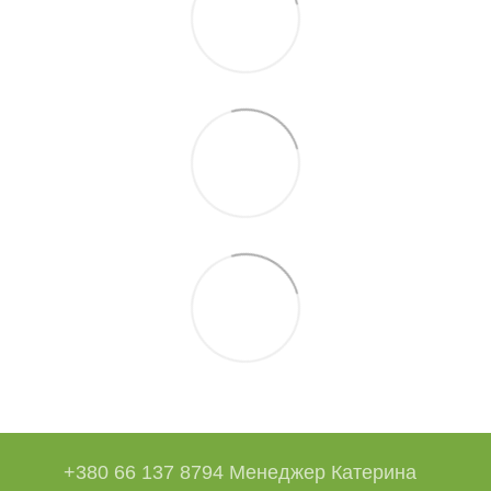
+380 66 137 8794 Менеджер Катерина