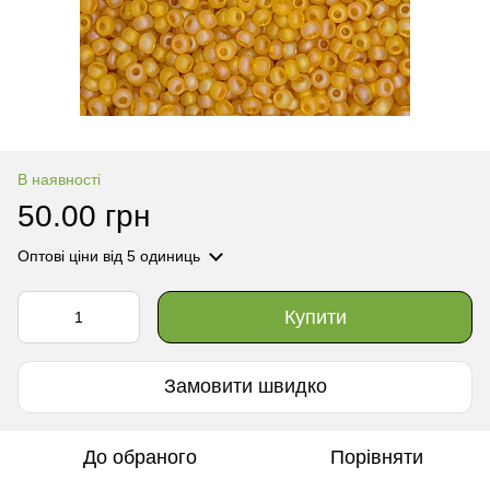
В наявності
50.00 грн
Оптові ціни
від 5 одиниць
Купити
Замовити швидко
До обраного
Порівняти