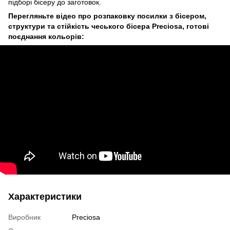
підборі бісеру до заготовок.
Перегляньте відео про розпаковку посилки з бісером,
структури та стійкість чеського бісера Preciosa, готові
поєднання кольорів:
Характеристики
Виробник
Preciosa