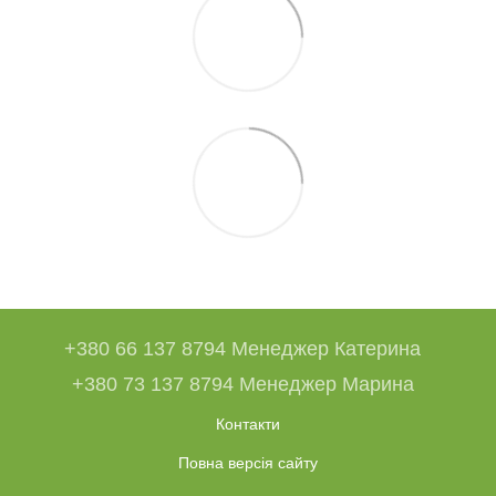
+380 66 137 8794 Менеджер Катерина
+380 73 137 8794 Менеджер Марина
Контакти
Повна версія сайту