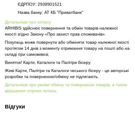
ЄДРПОУ: 2938901521
Назва банку: АТ КБ "Приватбанк"
Детальніше про оплату
ARHIBIS здійснює повернення та обмін товарів належної
якості згідно Закону «Про захист прав споживачів».
Покупець може повернути або обміняти товар належної якості
протягом 14 днів з моменту отримання товару на пошті або на
складі при самовивозі.
Виняток! Карти, Каталоги та Палітри бісеру.
Живі Карти, Палітри та Каталоги чеського бісеру - це авторські
розробки та поверненню/обміну не підлягають.
Детальніше про умови обміну та повернення товарів, а також
вирішення спірних питань
Відгуки