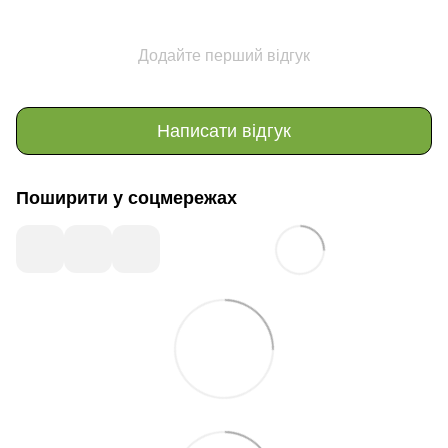
Додайте перший відгук
Написати відгук
Поширити у соцмережах